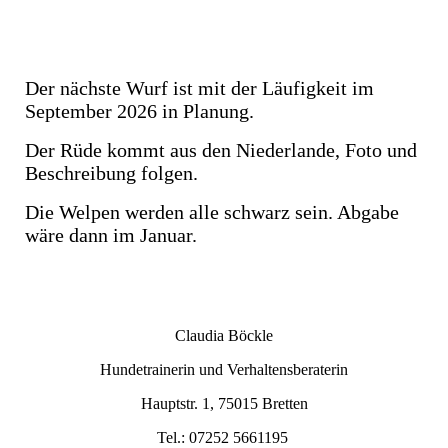
Der nächste Wurf ist mit der Läufigkeit im
September
2026
in Planung.
Der Rüde kommt aus den Niederlande, Foto und
Beschreibung folgen.
Die Welpen werden alle schwarz sein. Abgabe
wäre dann im Januar.
Claudia Böckle
Hundetrainerin und Verhaltensberaterin
Hauptstr.
1
,
75015
Bretten
Tel.:
07252 5661195