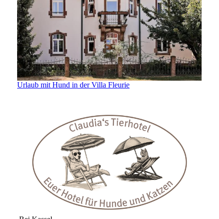
Urlaub mit Hund in der Villa Fleurie