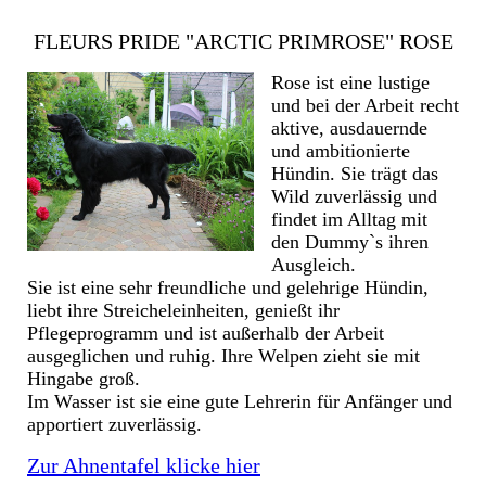
FLEURS PRIDE "ARCTIC PRIMROSE" ROSE
Rose ist eine lustige
und bei der Arbeit recht
aktive, ausdauernde
und ambitionierte
Hündin. Sie trägt das
Wild zuverlässig und
findet im Alltag mit
den Dummy`s ihren
Ausgleich.
Sie ist eine sehr freundliche und gelehrige Hündin,
liebt ihre Streicheleinheiten, genießt ihr
Pflegeprogramm und ist außerhalb der Arbeit
ausgeglichen und ruhig. Ihre Welpen zieht sie mit
Hingabe groß.
Im Wasser ist sie eine gute Lehrerin für Anfänger und
apportiert zuverlässig.
Zur Ahnentafel klicke hier