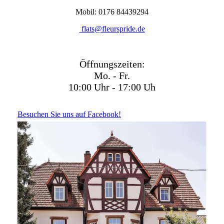
Mobil:
0176 84439294
flats@fleurspride.de
Öffnungszeiten:
Mo. - Fr.
10:00
Uhr -
17:00
Uh
Besuchen Sie uns auf Facebook!